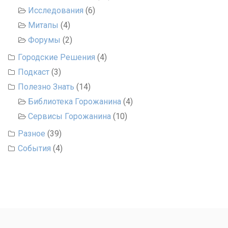
Исследования
(6)
Митапы
(4)
Форумы
(2)
Городские Решения
(4)
Подкаст
(3)
Полезно Знать
(14)
Библиотека Горожанина
(4)
Сервисы Горожанина
(10)
Разное
(39)
События
(4)