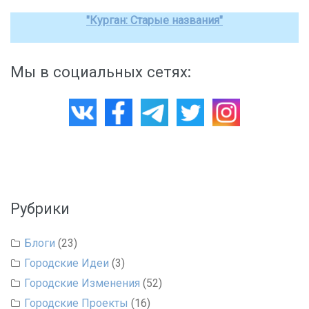
"Курган: Старые названия"
Мы в социальных сетях:
Рубрики
Блоги
(23)
Городские Идеи
(3)
Городские Изменения
(52)
Городские Проекты
(16)