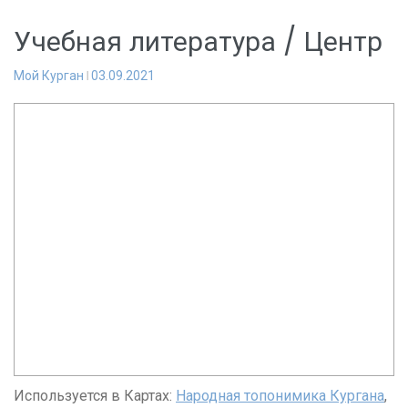
Учебная литература / Центр
Мой Курган
03.09.2021
Используется в Картах:
Народная топонимика Кургана
,