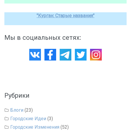
"Курган: Старые названия"
Мы в социальных сетях:
Рубрики
Блоги
(23)
Городские Идеи
(3)
Городские Изменения
(52)