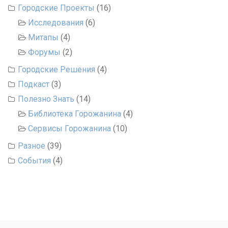
Городские Проекты
(16)
Исследования
(6)
Митапы
(4)
Форумы
(2)
Городские Решения
(4)
Подкаст
(3)
Полезно Знать
(14)
Библиотека Горожанина
(4)
Сервисы Горожанина
(10)
Разное
(39)
События
(4)