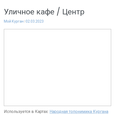
Уличное кафе / Центр
Мой Курган
02.03.2023
Используется в Картах:
Народная топонимика Кургана