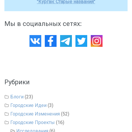
"Курган: Старые названия"
Мы в социальных сетях:
Рубрики
Блоги
(23)
Городские Идеи
(3)
Городские Изменения
(52)
Городские Проекты
(16)
Исследования
(6)