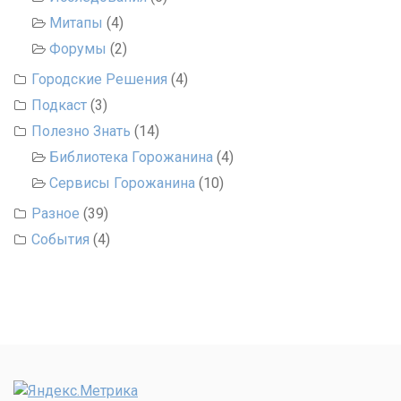
Митапы
(4)
Форумы
(2)
Городские Решения
(4)
Подкаст
(3)
Полезно Знать
(14)
Библиотека Горожанина
(4)
Сервисы Горожанина
(10)
Разное
(39)
События
(4)