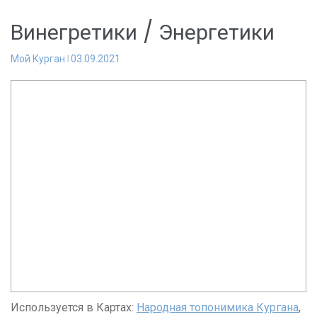
Винегретики / Энергетики
Мой Курган
03.09.2021
Используется в Картах:
Народная топонимика Кургана
,