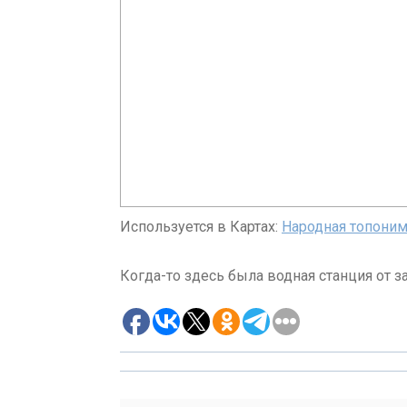
Используется в Картах:
Народная топоним
Когда-то здесь была водная станция от з