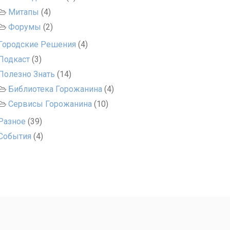
Митапы
(4)
Форумы
(2)
Городские Решения
(4)
Подкаст
(3)
Полезно Знать
(14)
Библиотека Горожанина
(4)
Сервисы Горожанина
(10)
Разное
(39)
События
(4)