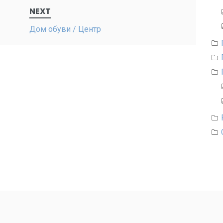
NEXT
Дом обуви / Центр