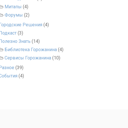
Митапы
(4)
Форумы
(2)
Городские Решения
(4)
Подкаст
(3)
Полезно Знать
(14)
Библиотека Горожанина
(4)
Сервисы Горожанина
(10)
Разное
(39)
События
(4)