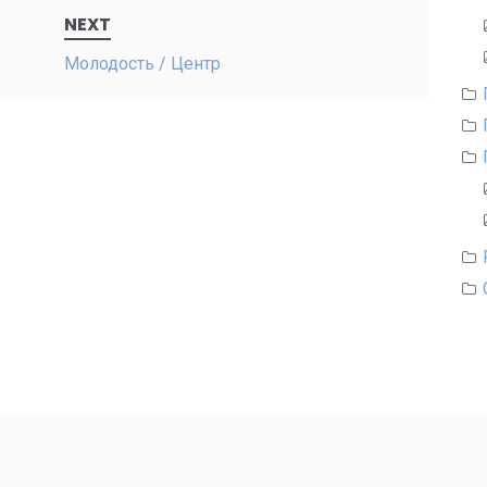
NEXT
Молодость / Центр