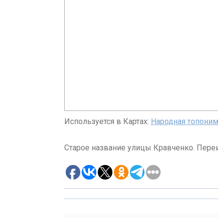
Используется в Картах:
Народная топоним
Старое название улицы Кравченко. Пере