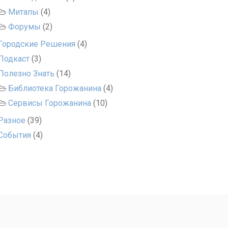
Митапы
(4)
Форумы
(2)
Городские Решения
(4)
Подкаст
(3)
Полезно Знать
(14)
Библиотека Горожанина
(4)
Сервисы Горожанина
(10)
Разное
(39)
События
(4)