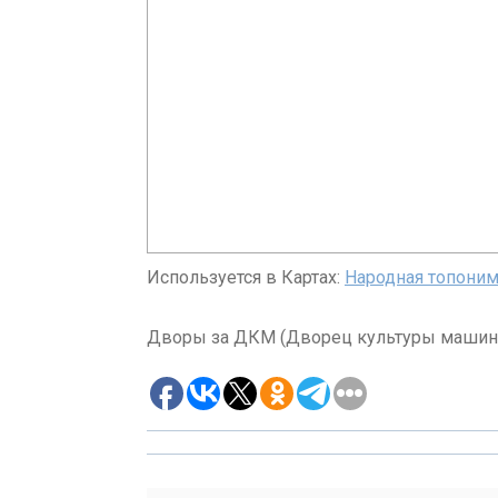
Используется в Картах:
Народная топоним
Дворы за ДКМ (Дворец культуры машин