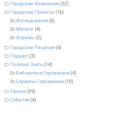
Городские Изменения
(52)
Городские Проекты
(16)
Исследования
(6)
Митапы
(4)
Форумы
(2)
Городские Решения
(4)
Подкаст
(3)
Полезно Знать
(14)
Библиотека Горожанина
(4)
Сервисы Горожанина
(10)
Разное
(39)
События
(4)