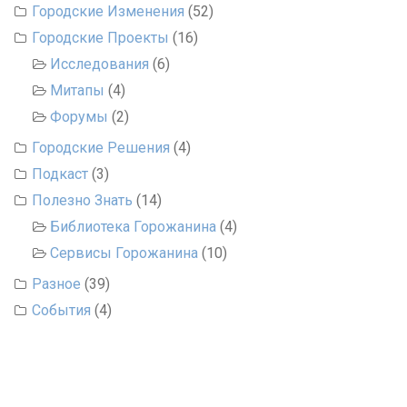
Городские Изменения
(52)
Городские Проекты
(16)
Исследования
(6)
Митапы
(4)
Форумы
(2)
Городские Решения
(4)
Подкаст
(3)
Полезно Знать
(14)
Библиотека Горожанина
(4)
Сервисы Горожанина
(10)
Разное
(39)
События
(4)