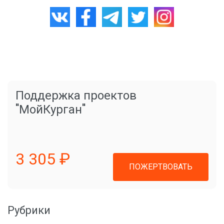
Поддержка проектов
"МойКурган"
3 305 ₽
ПОЖЕРТВОВАТЬ
Рубрики