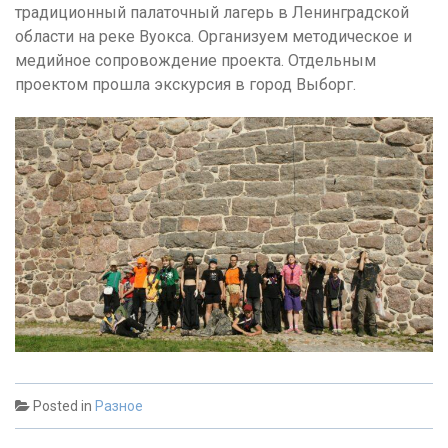
традиционный палаточный лагерь в Ленинградской
области на реке Вуокса. Организуем методическое и
медийное сопровождение проекта. Отдельным
проектом прошла экскурсия в город Выборг.
Posted in
Разное