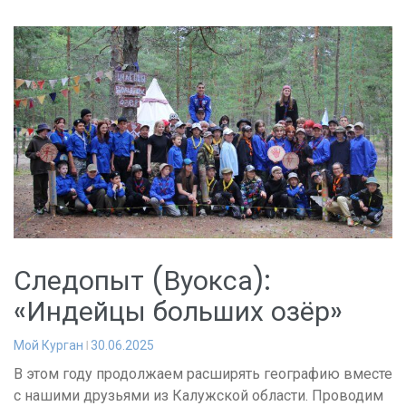
Следопыт (Вуокса):
«Индейцы больших озёр»
Мой Курган
30.06.2025
В этом году продолжаем расширять географию вместе
с нашими друзьями из Калужской области. Проводим