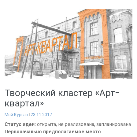
Творческий кластер «Арт-
квартал»
Мой Курган
23.11.2017
Статус идеи:
открыта, не реализована, запланирована
Первоначально предполагаемое место