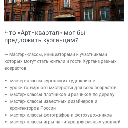
Что «Арт-квартал» мог бы
предложить курганцам?
—
Мастер-классы, инициаторами и участниками
которых могут стать жители и гости Кургана разных
возрастов:
мастер-классы курганских художников
уроки гончарного мастерства для всех возрастов
мастер-классы плотников и резчиков по дереву
мастер-классы известных дизайнеров и
архитекторов России
мастер-классы фотографов и фотохудожников
мастер-классы игры на гитаре для разных уровней