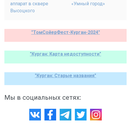
аппарат в сквере
«Умный город»
Высоцкого
"ТомСойерФест-Курган-2024"
"Курган: Карта недоступности"
"Курган: Старые названия"
Мы в социальных сетях: