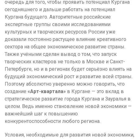
очередь для того, чтобы проявить потенциал Кургана
сегодняшнего и дальше работать на потенциал
Кургана будущего. Авторитетные российские
экспертные группы своими исследованиями
культурных и творческих ресурсов России уже
доказали постоянно растущее влияние креативного
сектора на общее экономическое развитие страны.
Также учёными сделан вывод о том, что запуск
творческих кластеров не только в Москве и Санкт-
Петербурге, но и в регионах будет серьёзно влиять на
будущий экономический рост и развитие всей страны.
Поэтому абсолютно уверенно можно говорить, что
создание
«Арт-квартала»
в Кургане — это вклад в
стратегическое развитие города Кургана и Зауралья в
целом. Ведь именно становление новой экономики —
важнейший шаг к повышению
конкурентоспособности любого региона.
Условия, необходимые для развития новой экономики,