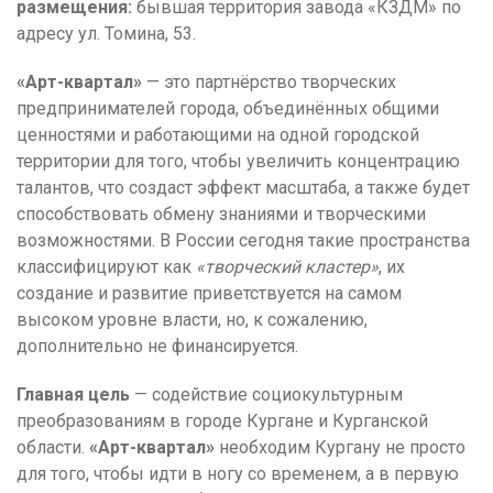
размещения:
бывшая территория завода «КЗДМ» по
адресу ул. Томина, 53.
«Арт-квартал»
— это партнёрство творческих
предпринимателей города, объединённых общими
ценностями и работающими на одной городской
территории для того, чтобы увеличить концентрацию
талантов, что создаст эффект масштаба, а также будет
способствовать обмену знаниями и творческими
возможностями. В России сегодня такие пространства
классифицируют как
«творческий кластер»
, их
создание и развитие приветствуется на самом
высоком уровне власти, но, к сожалению,
дополнительно не финансируется.
Главная цель
— содействие социокультурным
преобразованиям в городе Кургане и Курганской
области.
«Арт-квартал»
необходим Кургану не просто
для того, чтобы идти в ногу со временем, а в первую