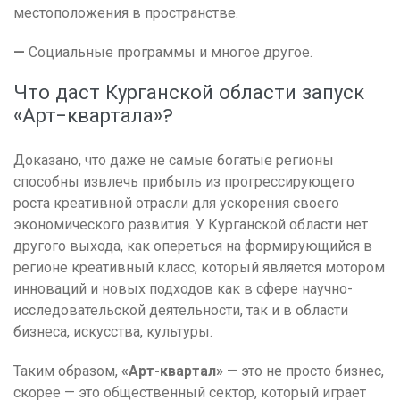
местоположения в пространстве.
—
Социальные программы и многое другое.
Что даст Курганской области запуск
«Арт-квартала»?
Доказано, что даже не самые богатые регионы
способны извлечь прибыль из прогрессирующего
роста креативной отрасли для ускорения своего
экономического развития. У Курганской области нет
другого выхода, как опереться на формирующийся в
регионе креативный класс, который является мотором
инноваций и новых подходов как в сфере научно-
исследовательской деятельности, так и в области
бизнеса, искусства, культуры.
Таким образом,
«Арт-квартал»
— это не просто бизнес,
скорее — это общественный сектор, который играет