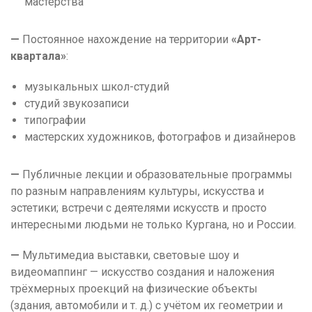
мастерства
—
Постоянное нахождение на территории
«Арт-
квартала»
:
музыкальных школ-студий
студий звукозаписи
типографии
мастерских художников, фотографов и дизайнеров
—
Публичные лекции и образовательные программы
по разным направлениям культуры, искусства и
эстетики; встречи с деятелями искусств и просто
интересными людьми не только Кургана, но и России.
—
Мультимедиа выставки, световые шоу и
видеомаппинг — искусство создания и наложения
трёхмерных проекций на физические объекты
(здания, автомобили и т. д.) с учётом их геометрии и