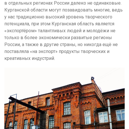
в отдельных регионах России далеко не одинаковые.
Курганской области могут позавидовать многие, ведь
у нас традиционно высокий уровень творческого
потенциала, при этом Курганская область является
«экспортёром» талантливых людей и молодёжи не
только в более экономически развитые регионы
России, а также в другие страны, но никогда ещё не
поставляла «на экспорт» продукты творческих и
креативных индустрий.