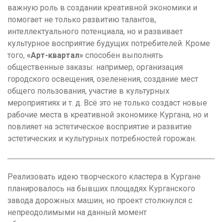
важную роль в создании креативной экономики и
помогает не только развитию талантов,
интеллектуального потенциала, но и развивает
культурное восприятие будущих потребителей. Кроме
того,
«Арт-квартал»
способен выполнять
общественные заказы: например, организация
городского освещения, озеленения, создание мест
общего пользования, участие в культурных
мероприятиях и т. д. Всё это не только создаст новые
рабочие места в креативной экономике Кургана, но и
повлияет на эстетическое восприятие и развитие
эстетических и культурных потребностей горожан.
Реализовать идею творческого кластера в Кургане
планировалось на бывших площадях Курганского
завода дорожных машин, но проект столкнулся с
непреодолимыми на данный момент