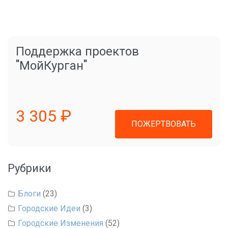
Поддержка проектов
"МойКурган"
3 305 ₽
ПОЖЕРТВОВАТЬ
Рубрики
Блоги
(23)
Городские Идеи
(3)
Городские Изменения
(52)