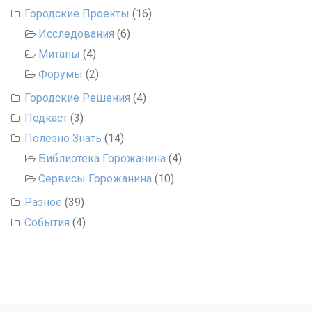
Городские Проекты
(16)
Исследования
(6)
Митапы
(4)
Форумы
(2)
Городские Решения
(4)
Подкаст
(3)
Полезно Знать
(14)
Библиотека Горожанина
(4)
Сервисы Горожанина
(10)
Разное
(39)
События
(4)