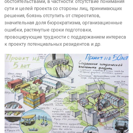
обстоятельствами, в частности: отсутствие понимания
сути и целей проекта со стороны лиц, принимающих
решения, боязнь отступить от стереотипов,
значительная доля бюрократизма, организационные
ошибки, растянутые сроки подготовки,
провоцирующие трудности с поддержанием интереса
к проекту потенциальных резидентов и др.