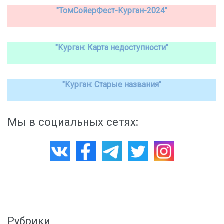
"ТомСойерФест-Курган-2024"
"Курган: Карта недоступности"
"Курган: Старые названия"
Мы в социальных сетях:
Рубрики