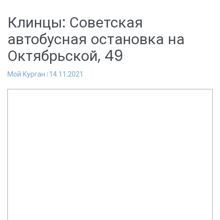
Клинцы: Советская
автобусная остановка на
Октябрьской, 49
Мой Курган
14.11.2021