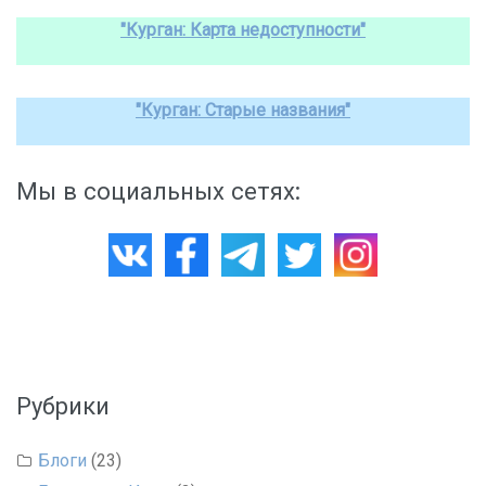
"Курган: Карта недоступности"
"Курган: Старые названия"
Мы в социальных сетях:
Рубрики
Блоги
(23)