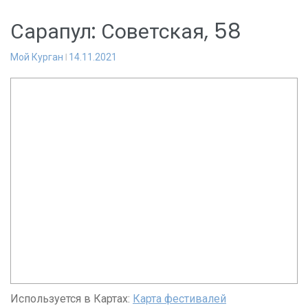
Сарапул: Советская, 58
Мой Курган
14.11.2021
Используется в Картах:
Карта фестивалей