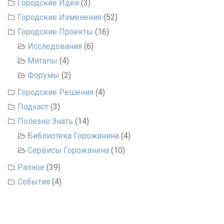
Городские Идеи
(3)
Городские Изменения
(52)
Городские Проекты
(16)
Исследования
(6)
Митапы
(4)
Форумы
(2)
Городские Решения
(4)
Подкаст
(3)
Полезно Знать
(14)
Библиотека Горожанина
(4)
Сервисы Горожанина
(10)
Разное
(39)
События
(4)